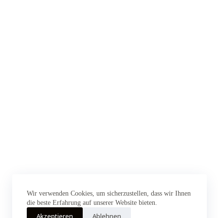
Wir verwenden Cookies, um sicherzustellen, dass wir Ihnen
die beste Erfahrung auf unserer Website bieten.
Akzeptieren
Ablehnen