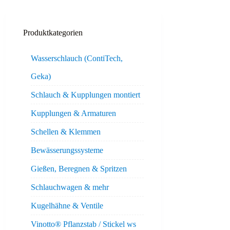
Produktkategorien
Wasserschlauch (ContiTech,
Geka)
Schlauch & Kupplungen montiert
Kupplungen & Armaturen
Schellen & Klemmen
Bewässerungssysteme
Gießen, Beregnen & Spritzen
Schlauchwagen & mehr
Kugelhähne & Ventile
Vinotto® Pflanzstab / Stickel ws