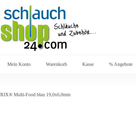
Mein Konto
Warenkorb
Kasse
% Angebote
RIX® Multi-Food blau 19,0x6,0mm