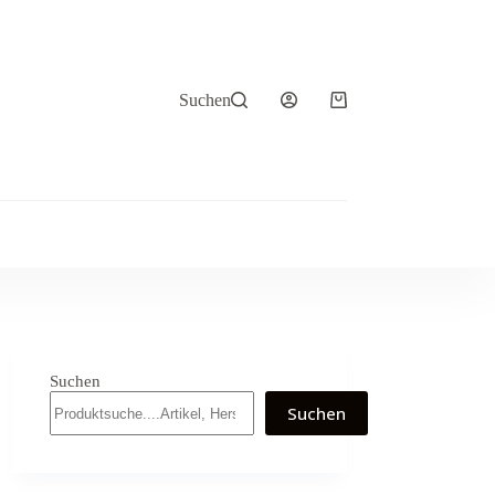
Suchen
Warenkorb
Suchen
Suchen