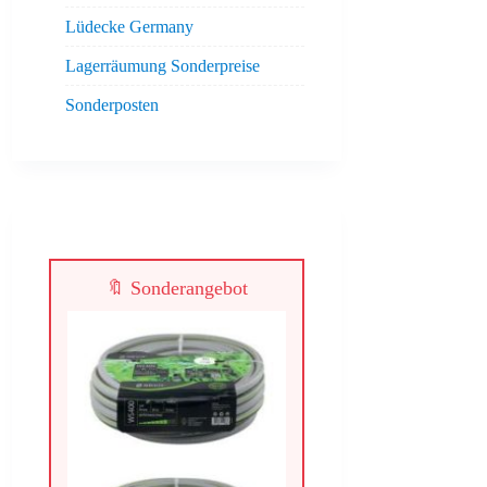
Lüdecke Germany
Lagerräumung Sonderpreise
Sonderposten
🔖 Sonderangebot