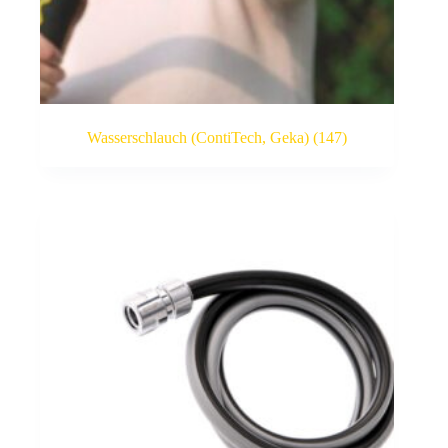
Wasserschlauch (ContiTech, Geka)
(147)