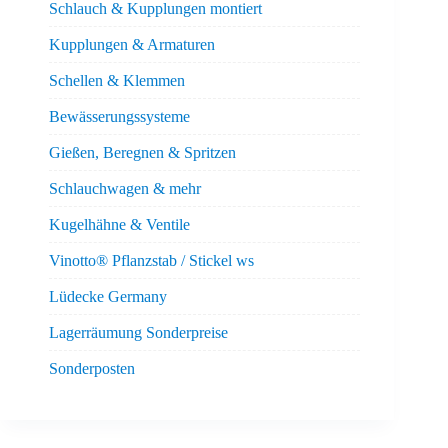
Schlauch & Kupplungen montiert
Kupplungen & Armaturen
Schellen & Klemmen
Bewässerungssysteme
Gießen, Beregnen & Spritzen
Schlauchwagen & mehr
Kugelhähne & Ventile
Vinotto® Pflanzstab / Stickel ws
Lüdecke Germany
Lagerräumung Sonderpreise
Sonderposten