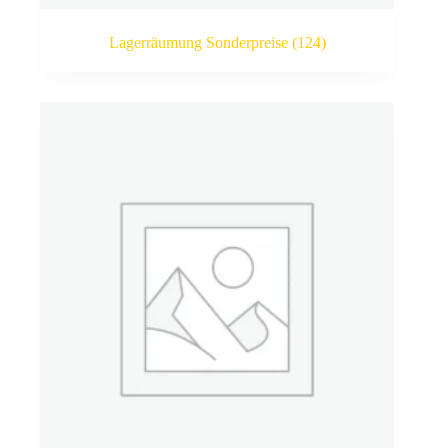
Lagerräumung Sonderpreise
(124)