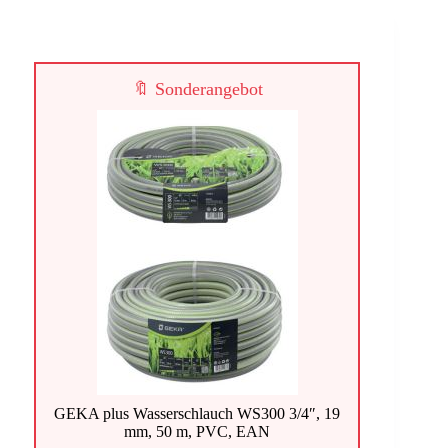
🔖 Sonderangebot
GEKA plus Wasserschlauch WS300 3/4″, 19
mm, 50 m, PVC, EAN