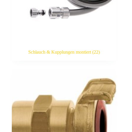
Schlauch & Kupplungen montiert
(22)