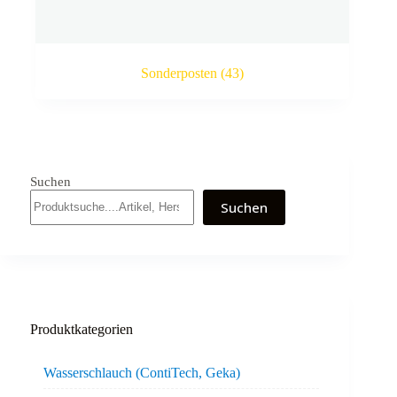
Sonderposten
(43)
Suchen
Suchen
Produktkategorien
Wasserschlauch (ContiTech, Geka)