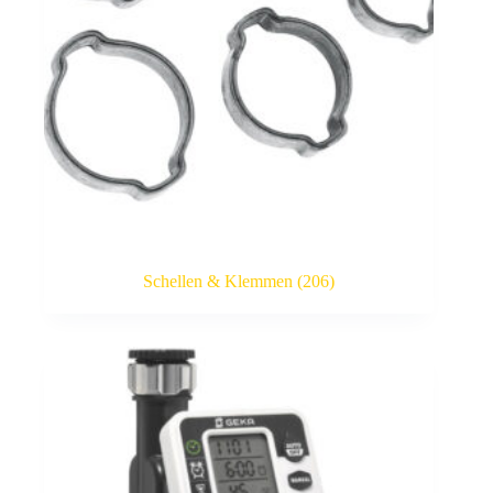
Schellen & Klemmen
(206)