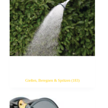
Gießen, Beregnen & Spritzen
(183)