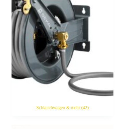
Schlauchwagen & mehr
(42)