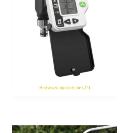
Bewässerungssysteme
(27)