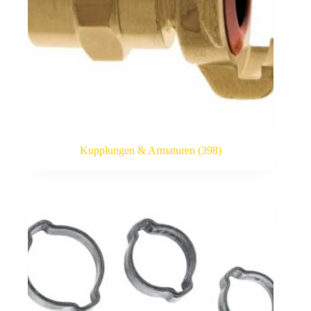
Kupplungen & Armaturen
(398)