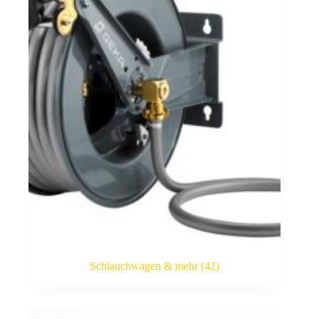
Schlauchwagen & mehr
(42)