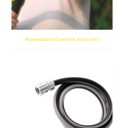
Wasserschlauch (ContiTech, Geka)
(147)