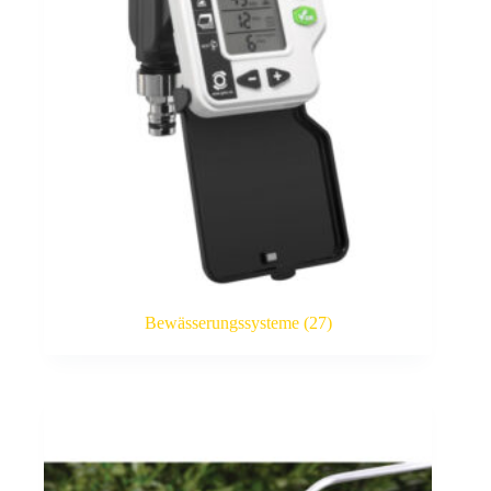
Bewässerungssysteme
(27)