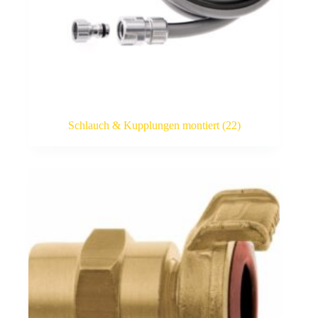
Schlauch & Kupplungen montiert
(22)