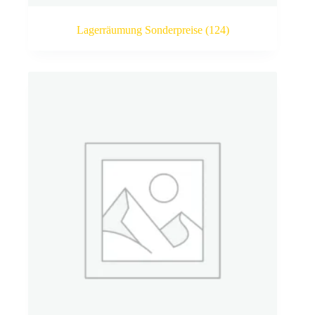
Lagerräumung Sonderpreise
(124)