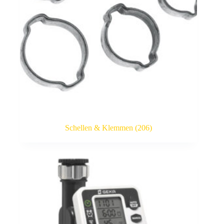
Schellen & Klemmen
(206)