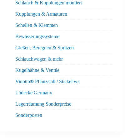
Schlauch & Kupplungen montiert
Kupplungen & Armaturen
Schellen & Klemmen
Bewässerungssysteme
Gießen, Beregnen & Spritzen
Schlauchwagen & mehr
Kugelhähne & Ventile
Vinotto® Pflanzstab / Stickel ws
Lüdecke Germany
Lagerräumung Sonderpreise
Sonderposten