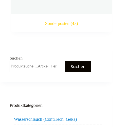
Sonderposten
(43)
Suchen
Suchen
Produktkategorien
Wasserschlauch (ContiTech, Geka)