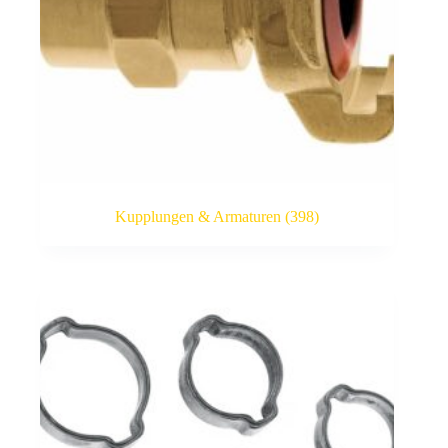
Kupplungen & Armaturen
(398)