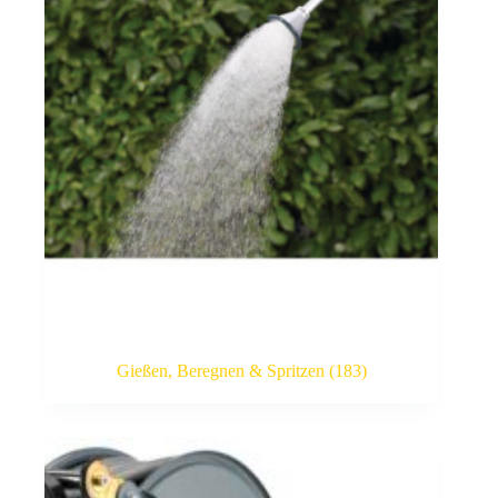
Gießen, Beregnen & Spritzen
(183)